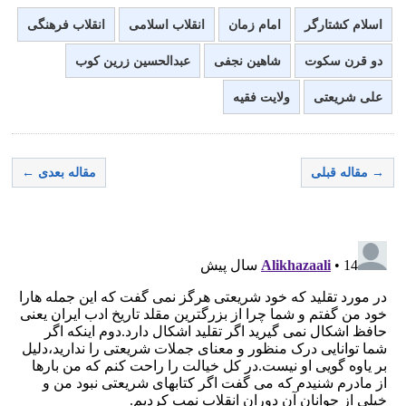
اسلام کشتارگر
امام زمان
انقلاب اسلامی
انقلاب فرهنگی
دو قرن سکوت
شاهین نجفی
عبدالحسین زرین کوب
علی شریعتی
ولایت فقیه
→ مقاله قبلی
مقاله بعدی ←