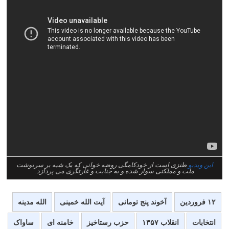
این ویدیو
طنزی است از خودکامگی روضه خوانی که یک شبه بر سرنوشت
ملت و مملکتی سوار شده و به جنایت و غارتگری می پردازد.
۱۲ فروردین
آخوند پنج تومانی
آیت الله خمینی
الله مدینه
انتخابات
انقلاب ۱۳۵۷
حزب رستاخیز
خامنه ای
ساواک