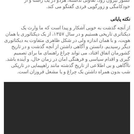
کشور بیرون رود، تفاوتی نداشته، هردو در یک راستا و از
خودکامگی و زورگویی فردی گفتگو می کند.
نکته پایانی
از آنچه گذشت به خوبی آشکار و پیدا است که ما وارث یک
دیکتاتری تاریخی هستیم و در سال ۱۳۵۷، از یک دیکتاتوری با همان
هویت، و با همان اندازه ولی در شکل ظاهری متفاوت به دیکتاتوری
دیگر رسیدیم. دانستن و آگاهی داشتن از آنچه گذشت و در تاریخ
کشورمان اتفاق افتاد، می تواند چراغ راهنمای ما برای تصمیم
گیری و اقدام سیاسی و فرهنگی امان در زمان حال، و آینده باشد.
ناآگاهی و بی اطلاعی از تاریخ گذشته مانند راهپیمایی در تاریکی
شب بدون همراه داشتن یک چراغ و یا مشعل فروزان است.