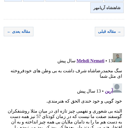
شاهنشاه آریامهر
→ مقاله قبلی
مقاله بعدی ←