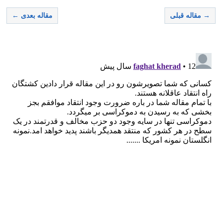
→ مقاله قبلی
مقاله بعدی ←