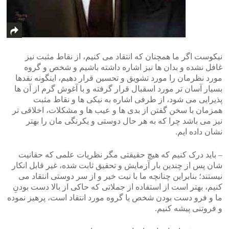
نیکوست اگر ما همچنان که انتقاد می کنیم، از نقاط مثبت نیز
غافل نشده و بدان ها نیز اشاره داشته باشیم و شخص و گروه
مورد نظرمان را مورد تشویق و تحسین قرار دهیم، اینگونه نقدها
بسیار آسان تر مورد اسقبال قرار گرفته و با آغوش گرم از آن ها
پذیرایی می شود، از طرفی اشاره به نیکی ها و نقاط مثبت
همزمان با سخن گفتن از بدی ها و عیب ها و مشکلات، اخلاقی تر
نیز می باشد چرا که به هر حال دوستی و یکرنگی مان را بهتر
نشان داده ایم.
– باید درک کنیم که هیچ حقیقتی مگر نظریات علمی که حقانیت
شان پس از چندین بار آزمایش و تحقیق ثابت شده، غیر قابل انکار
نیستند؛ بنابراین چنانچه ما با نیت خیر و از سر دوستی انتقاد می
کنیم، بهتر است از استفاده از جملاتی که حاکی از بالا دست بودنِ
ما و فرو دست بودن شخص یا گروه مورد انتقاد است، پرهیز نموده
و فروتنی پیشه کنیم.