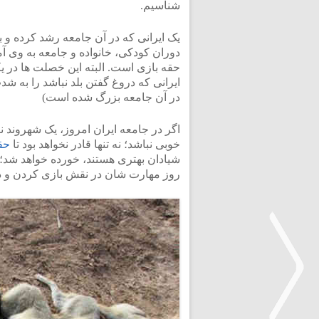
شناسیم.
یک ایرانی که در آن جامعه رشد کرده و 
دوران کودکی، خانواده و جامعه به وی آ
حقه بازی است. البته این خصلت ها در یک
ایرانی که دروغ گفتن بلد نباشد را به ش
در آن جامعه بزرگ شده است)
اگر در جامعه ایران امروز، یک شهروند ن
خوبی نباشد؛ نه تنها قادر نخواهد بود تا
حق
شیادان بهتری هستند، خورده خواهد شد؛ بن
روز مهارت شان در نقش بازی کردن و در