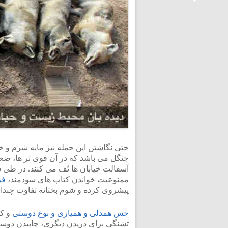
<
حتی نگاشتن این جمله نیز مایه شرم و 
جنگل می باشد که در آن قوی تر ها، ضعیف
آسفالت خیابان ها تُف می کنند. در طی 
ممنوعیت خواندن کتاب های سودمند،
فر
پیشروی کرده و شوم بختانه تفاوت چندانی
حس همدلی و همیاری و نوع دوستی
و کم
تشنگی برای دریدن دیگری، چاپیدن دوست