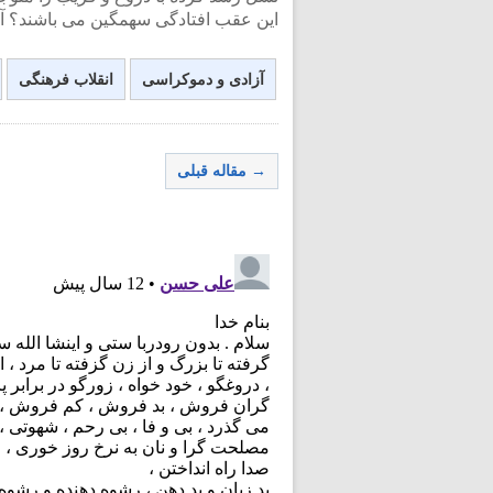
این عقب افتادگی سهمگین می باشند؟ آی
آزادی و دموکراسی
انقلاب فرهنگی
→ مقاله قبلی