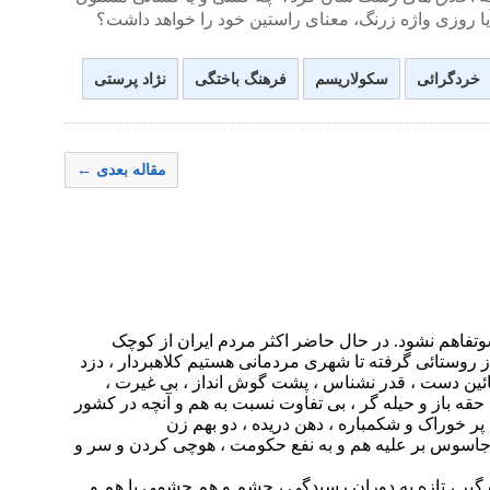
ا روزی واژه زرنگ، معنای راستین خود را خواهد داشت؟
خردگرائی
سکولاریسم
فرهنگ باختگی
نژاد پرستی
مقاله بعدی ←