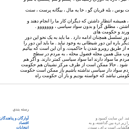
رسته بندي
 ۱۳۸۷ پایه گذاری شد. این سایت کمبود و
آوارگان و پناهندگان
زیر ذره بین گذاشته، و به
اقتصاد
اهگشایی است برای رسیدن
انتخابات