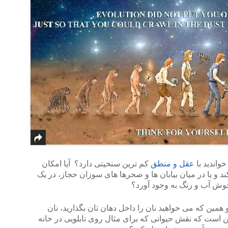
واندید با
عقل و منطق
کم ترین سنخیتی دارد؟ آیا امکان
 و یا در میان بیابان ها و صحرها های سوزان حجاز، در یک
خوش آب و رنگ به وجود آورد؟
و همین که می خواهید نان را داخل دهان تان بگذارید، نان
 است که نقش حیوانی که برای مثال روی تابلویی در خانه