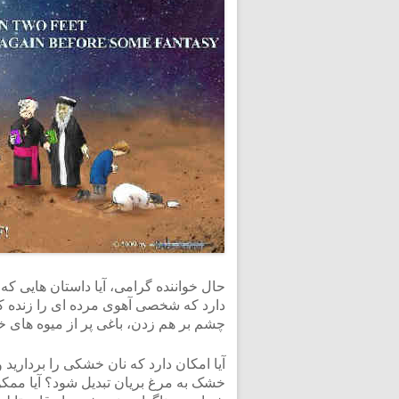
حال خواننده گرامی، آیا داستان هایی که خ
دارد که شخصی آهوی مرده ای را زنده کند
چشم بر هم زدن، باغی پر از میوه های 
آیا امکان دارد که نان خشکی را بردارید 
خشک به مرغ بریان تبدیل شود؟ آیا ممکن