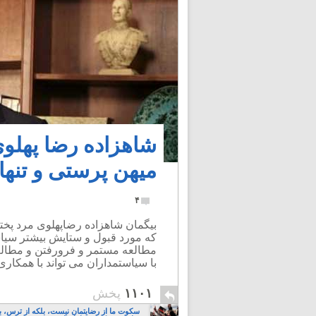
شاهزاده رضا پهلو
میهن پرستی و تنه
۴
بیگمان شاهزاده رضاپهلوی مرد پخ
که مورد قبول و ستایش بیشتر سیاست
مطالعه مستمر و فرورفتن و مطال
با سیاستمداران می تواند با همکا
۱۱۰۱
پخش
سکوت ما از رضایتمان نیست، بلکه از ترس، ب