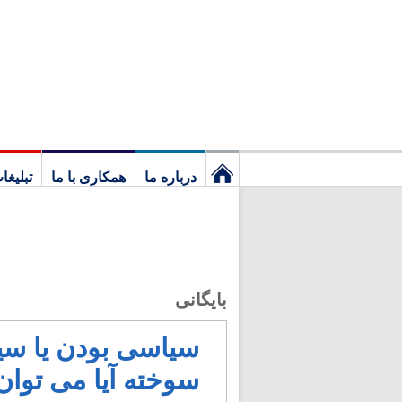
درباره ما
همکاری با ما
تبلیغا
نخستین
برگ
بایگانی
سیاسی بودن یا سیا
سوخته آیا می توان